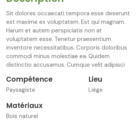
Sit dolores occaecati tempora esse deserunt
est maxime ex voluptatem. Est qui magnam.
Harum et autem perspiciatis non at
voluptatem esse. Tenetur praesentium
inventore necessitatibus. Corporis doloribus
commodi minus molestiae ea. Quidem
distinctio accusamus. Cumque velit adipisci
Compétence
Lieu
Paysagiste
Liège
Matériaux
Bois naturel