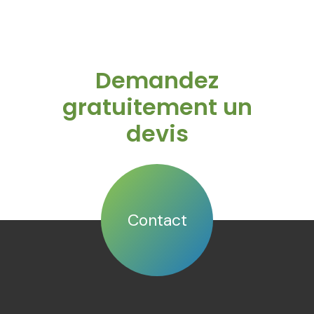
Demandez
gratuitement un
devis
Contact