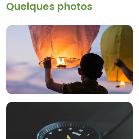
Quelques photos