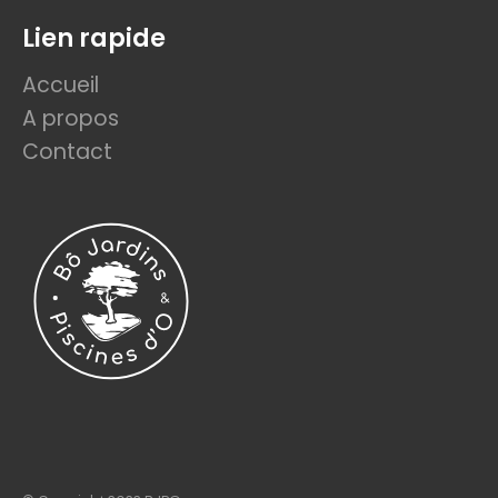
Lien rapide
Accueil
A propos
Contact