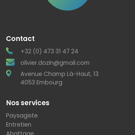
Contact
+32 (0) 473 31 47 24
olivier.dozin@gmail.com
Avenue Champ Là-Haut, 13
4053 Embourg
Nos services
Paysagiste
Entretien
Abattage