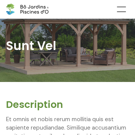
Sunt Vel
Description
Et omnis et nobis rerum mollitia quis est
sapiente repudiandae. Similique accusantium