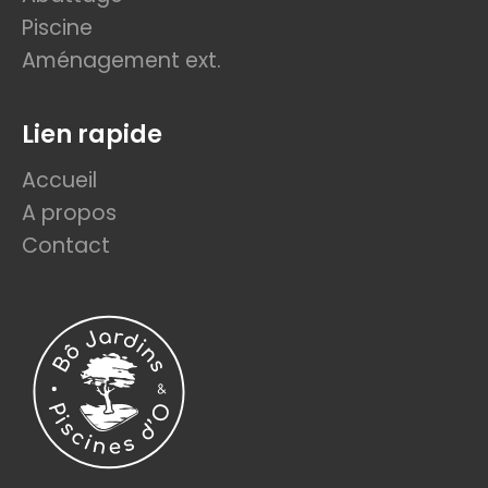
Piscine
Aménagement ext.
Lien rapide
Accueil
A propos
Contact